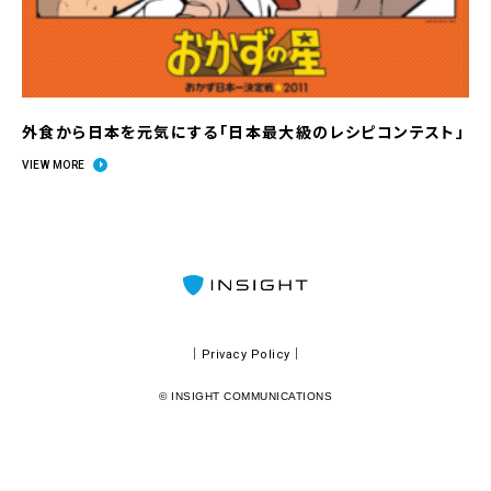
外食から日本を元気にする「日本最大級のレシピコンテスト」
VIEW MORE
｜Privacy Policy｜
© INSIGHT COMMUNICATIONS