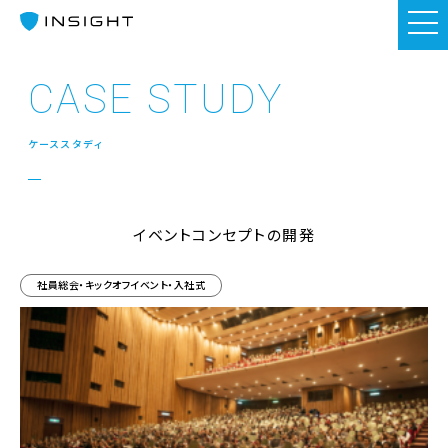
CASE STUDY
ケーススタディ
イベントコンセプトの開発
社員総会・キックオフイベント・入社式