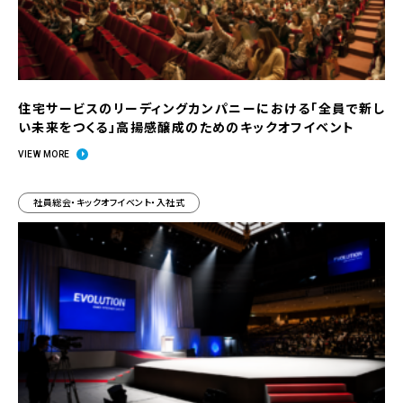
住宅サービスのリーディングカンパニーにおける「全員で新し
い未来をつくる」高揚感醸成のためのキックオフイベント
VIEW MORE
社員総会・キックオフイベント・入社式