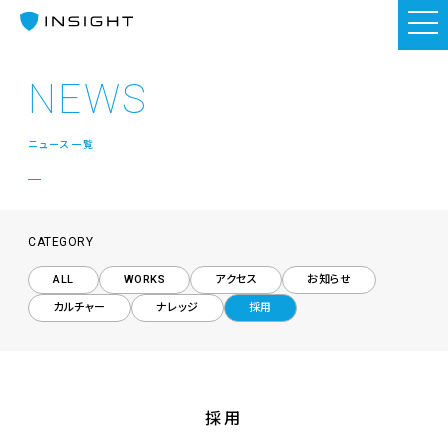
NEWS
ニュース一覧
CATEGORY
ALL
WORKS
アクセス
お知らせ
カルチャー
ナレッジ
採用
採用