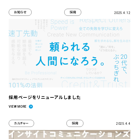
お知らせ
採用
2025.4.12
採用ページをリニューアルしました
VIEW MORE
カルチャー
採用
2025.4.4