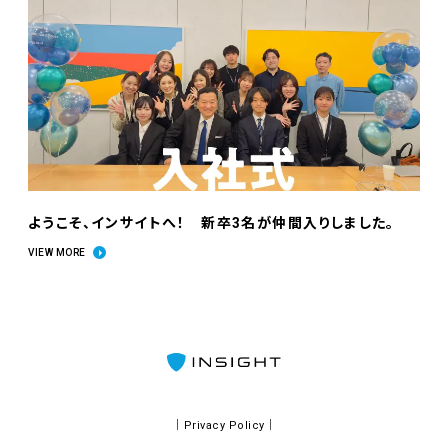
ようこそ、インサイトへ！ 新卒3名が仲間入りしました。
VIEW MORE
｜Privacy Policy｜