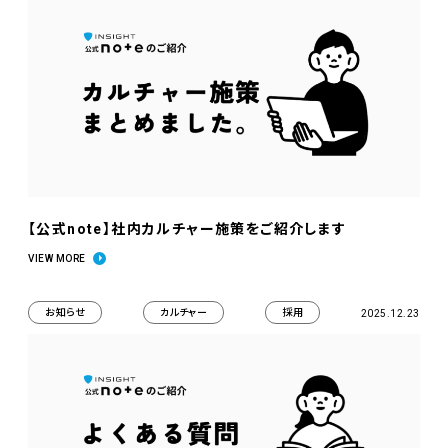
【公式note】社内カルチャー施策をご紹介します
VIEW MORE
お知らせ
カルチャー
採用
2025.12.23