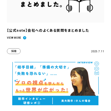
【公式note】会社へのよくある質問をまとめました
VIEW MORE
採用
2025.7.11